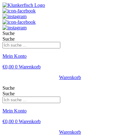
Suche
Suche
Mein Konto
€
0,00
0
Warenkorb
Warenkorb
Suche
Suche
Mein Konto
€
0,00
0
Warenkorb
Warenkorb