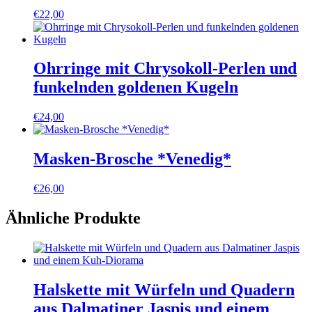
€
22,00
Ohrringe mit Chrysokoll-Perlen und
funkelnden goldenen Kugeln
€
24,00
Masken-Brosche *Venedig*
€
26,00
Ähnliche Produkte
Halskette mit Würfeln und Quadern
aus Dalmatiner Jaspis und einem