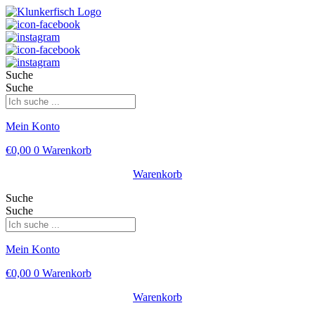
Suche
Suche
Mein Konto
€
0,00
0
Warenkorb
Warenkorb
Suche
Suche
Mein Konto
€
0,00
0
Warenkorb
Warenkorb