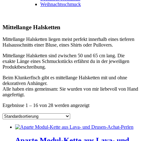
Weihnachtsschmuck
Mittellange Halsketten
Mittellange Halsketten liegen meist perfekt innerhalb eines tieferen
Halsausschnitts einer Bluse, eines Shirts oder Pullovers.
Mittellange Halsketten sind zwischen 50 und 65 cm lang. Die
exakte Länge eines Schmuckstücks erfährst du in der jeweiligen
Produktbeschreibung.
Beim Klunkerfisch gibt es mittellange Halsketten mit und ohne
dekorativen Anhänger.
Alle haben eins gemeinsam: Sie wurden von mir liebevoll von Hand
angefertigt.
Ergebnisse 1 – 16 von 28 werden angezeigt
Aparte Modul-Kette aus Lava- und