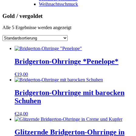
Weihnachtsschmuck
Gold / vergoldet
Alle 5 Ergebnisse werden angezeigt
Bridgerton-Ohrringe *Penelope*
€
19,00
Bridgerton-Ohrringe mit barocken
Schuhen
€
24,00
Glitzernde Bridgerton-Ohrringe in