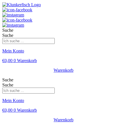
Suche
Suche
Mein Konto
€
0,00
0
Warenkorb
Warenkorb
Suche
Suche
Mein Konto
€
0,00
0
Warenkorb
Warenkorb