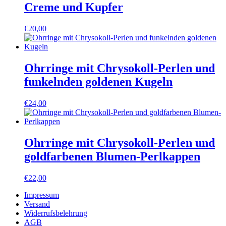
Creme und Kupfer
€
20,00
Ohrringe mit Chrysokoll-Perlen und
funkelnden goldenen Kugeln
€
24,00
Ohrringe mit Chrysokoll-Perlen und
goldfarbenen Blumen-Perlkappen
€
22,00
Impressum
Versand
Widerrufsbelehrung
AGB