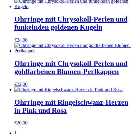
Ohrringe mit Chrysokoll-Perlen und
funkelnden goldenen Kugeln
€
24,00
Ohrringe mit Chrysokoll-Perlen und
goldfarbenen Blumen-Perlkappen
€
22,00
Ohrringe mit Ringelschwanz-Herzen
in Pink und Rosa
€
20,00
1