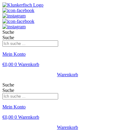
Suche
Suche
Mein Konto
€
0,00
0
Warenkorb
Warenkorb
Suche
Suche
Mein Konto
€
0,00
0
Warenkorb
Warenkorb