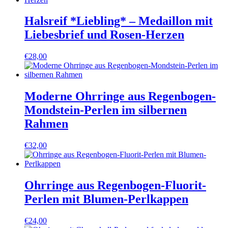
Halsreif *Liebling* – Medaillon mit
Liebesbrief und Rosen-Herzen
€
28,00
Moderne Ohrringe aus Regenbogen-
Mondstein-Perlen im silbernen
Rahmen
€
32,00
Ohrringe aus Regenbogen-Fluorit-
Perlen mit Blumen-Perlkappen
€
24,00