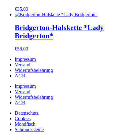
€
35,00
Bridgerton-Halskette *Lady
Bridgerton*
€
58,00
Impressum
Versand
Widerrufsbelehrung
AGB
Impressum
Versand
Widerrufsbelehrung
AGB
Datenschutz
Cookies
Mondfisch
Schmucksteine