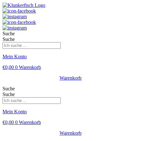
Suche
Suche
Mein Konto
€
0,00
0
Warenkorb
Warenkorb
Suche
Suche
Mein Konto
€
0,00
0
Warenkorb
Warenkorb