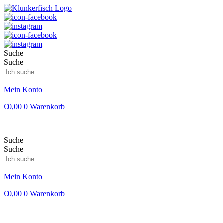
Suche
Suche
Mein Konto
€
0,00
0
Warenkorb
Suche
Suche
Mein Konto
€
0,00
0
Warenkorb