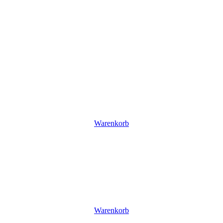
Warenkorb
Warenkorb