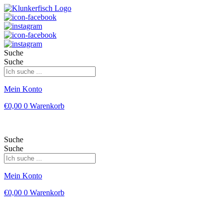
Suche
Suche
Mein Konto
€
0,00
0
Warenkorb
Suche
Suche
Mein Konto
€
0,00
0
Warenkorb