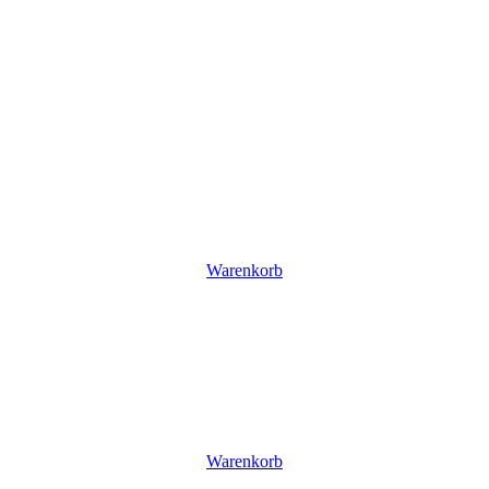
Warenkorb
Warenkorb