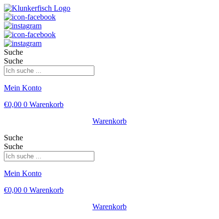
Suche
Suche
Mein Konto
€
0,00
0
Warenkorb
Warenkorb
Suche
Suche
Mein Konto
€
0,00
0
Warenkorb
Warenkorb