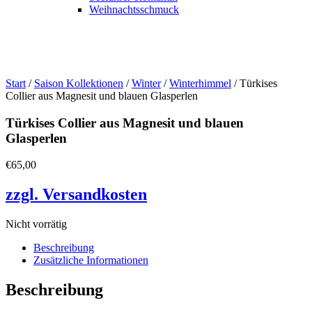
Weihnachtsschmuck
Start
/
Saison Kollektionen
/
Winter
/
Winterhimmel
/ Türkises
Collier aus Magnesit und blauen Glasperlen
Türkises Collier aus Magnesit und blauen
Glasperlen
€
65,00
zzgl. Versandkosten
Nicht vorrätig
Beschreibung
Zusätzliche Informationen
Beschreibung