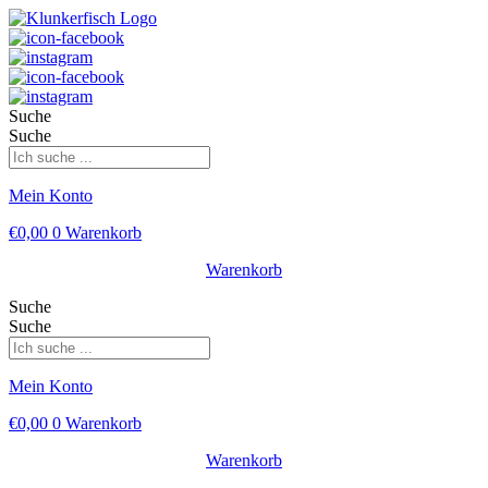
Suche
Suche
Mein Konto
€
0,00
0
Warenkorb
Warenkorb
Suche
Suche
Mein Konto
€
0,00
0
Warenkorb
Warenkorb