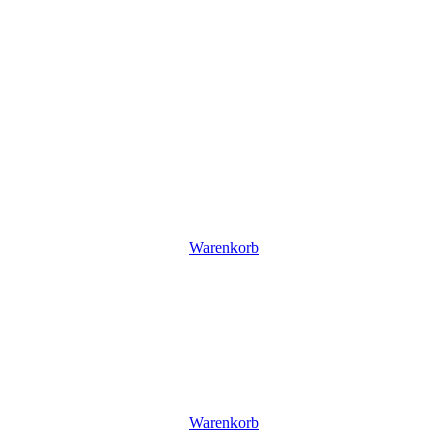
Warenkorb
Warenkorb