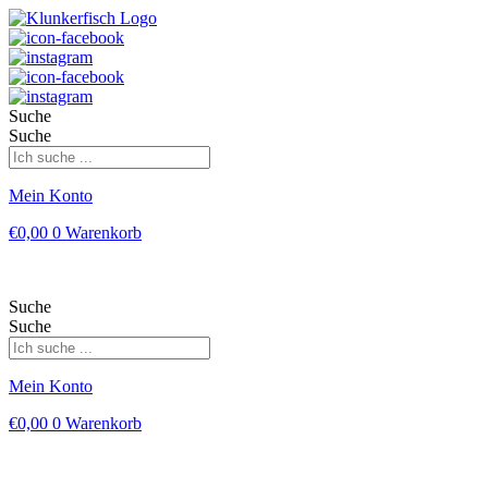
Suche
Suche
Mein Konto
€
0,00
0
Warenkorb
Suche
Suche
Mein Konto
€
0,00
0
Warenkorb