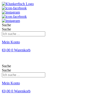
Suche
Suche
Mein Konto
€
0,00
0
Warenkorb
Suche
Suche
Mein Konto
€
0,00
0
Warenkorb