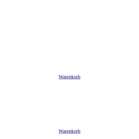
Warenkorb
Warenkorb