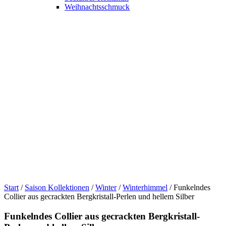
Weihnachtsschmuck
Start
/
Saison Kollektionen
/
Winter
/
Winterhimmel
/ Funkelndes
Collier aus gecrackten Bergkristall-Perlen und hellem Silber
Funkelndes Collier aus gecrackten Bergkristall-