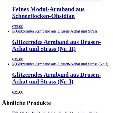
Feines Modul-Armband aus
Schneeflocken-Obsidian
€
35,00
Glitzerndes Armband aus Drusen-
Achat und Strass (Nr. II)
€
35,00
Glitzerndes Armband aus Drusen-
Achat und Strass (Nr. I)
€
35,00
Ähnliche Produkte