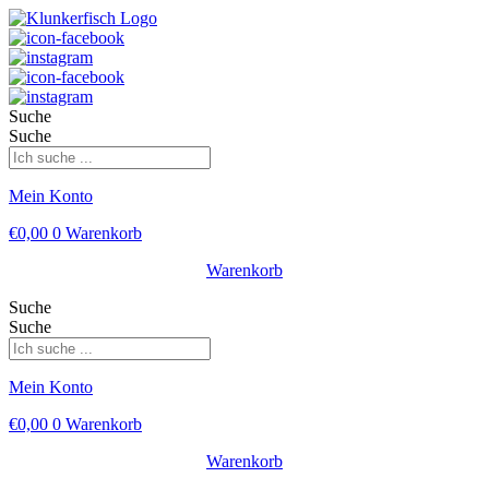
Suche
Suche
Mein Konto
€
0,00
0
Warenkorb
Warenkorb
Suche
Suche
Mein Konto
€
0,00
0
Warenkorb
Warenkorb