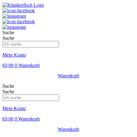
Suche
Suche
Mein Konto
€
0,00
0
Warenkorb
Warenkorb
Suche
Suche
Mein Konto
€
0,00
0
Warenkorb
Warenkorb