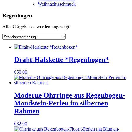
Weihnachtsschmuck
Regenbogen
Alle 3 Ergebnisse werden angezeigt
Draht-Halskette *Regenbogen*
€
50,00
Moderne Ohrringe aus Regenbogen-
Mondstein-Perlen im silbernen
Rahmen
€
32,00