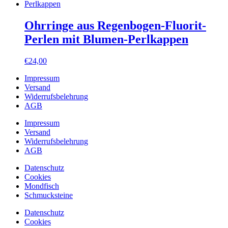
Ohrringe aus Regenbogen-Fluorit-
Perlen mit Blumen-Perlkappen
€
24,00
Impressum
Versand
Widerrufsbelehrung
AGB
Impressum
Versand
Widerrufsbelehrung
AGB
Datenschutz
Cookies
Mondfisch
Schmucksteine
Datenschutz
Cookies