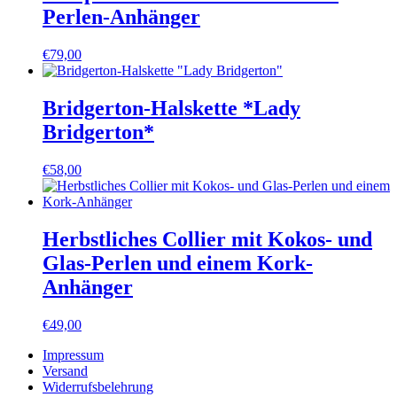
Perlen-Anhänger
€
79,00
Bridgerton-Halskette *Lady
Bridgerton*
€
58,00
Herbstliches Collier mit Kokos- und
Glas-Perlen und einem Kork-
Anhänger
€
49,00
Impressum
Versand
Widerrufsbelehrung