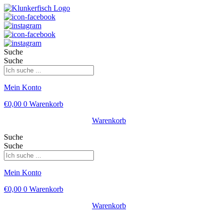
Suche
Suche
Mein Konto
€
0,00
0
Warenkorb
Warenkorb
Suche
Suche
Mein Konto
€
0,00
0
Warenkorb
Warenkorb