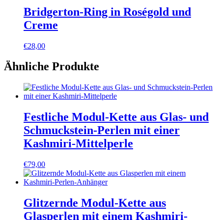
Bridgerton-Ring in Roségold und
Creme
€
28,00
Ähnliche Produkte
Festliche Modul-Kette aus Glas- und
Schmuckstein-Perlen mit einer
Kashmiri-Mittelperle
€
79,00
Glitzernde Modul-Kette aus
Glasperlen mit einem Kashmiri-