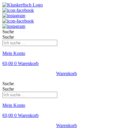
Suche
Suche
Mein Konto
€
0,00
0
Warenkorb
Warenkorb
Suche
Suche
Mein Konto
€
0,00
0
Warenkorb
Warenkorb