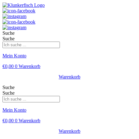
Suche
Suche
Mein Konto
€
0,00
0
Warenkorb
Warenkorb
Suche
Suche
Mein Konto
€
0,00
0
Warenkorb
Warenkorb