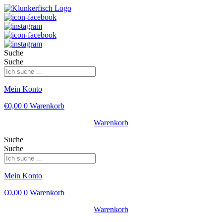
Suche
Suche
Mein Konto
€
0,00
0
Warenkorb
Warenkorb
Suche
Suche
Mein Konto
€
0,00
0
Warenkorb
Warenkorb