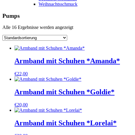
Weihnachtsschmuck
Pumps
Alle 16 Ergebnisse werden angezeigt
Armband mit Schuhen *Amanda*
€
22,00
Armband mit Schuhen *Goldie*
€
20,00
Armband mit Schuhen *Lorelai*