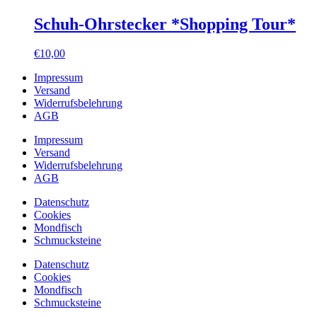
Schuh-Ohrstecker *Shopping Tour*
€
10,00
Impressum
Versand
Widerrufsbelehrung
AGB
Impressum
Versand
Widerrufsbelehrung
AGB
Datenschutz
Cookies
Mondfisch
Schmucksteine
Datenschutz
Cookies
Mondfisch
Schmucksteine