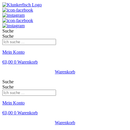
Suche
Suche
Mein Konto
€
0,00
0
Warenkorb
Warenkorb
Suche
Suche
Mein Konto
€
0,00
0
Warenkorb
Warenkorb