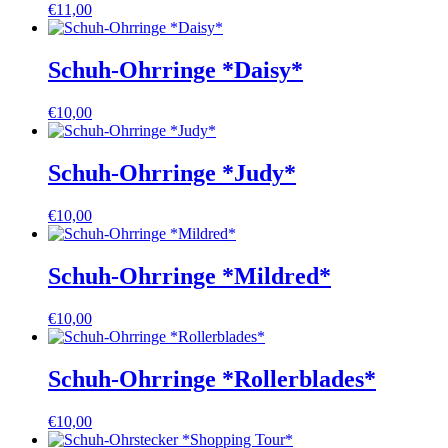
€
11,00
Schuh-Ohrringe *Daisy*
€
10,00
Schuh-Ohrringe *Judy*
€
10,00
Schuh-Ohrringe *Mildred*
€
10,00
Schuh-Ohrringe *Rollerblades*
€
10,00