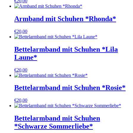
€
20,00
Armband mit Schuhen *Rhonda*
€
20,00
Bettelarmband mit Schuhen *Lila
Laune*
€
20,00
Bettelarmband mit Schuhen *Rosie*
€
20,00
Bettelarmband mit Schuhen
*Schwarze Sommerliebe*