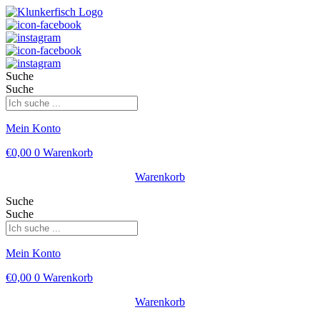
Suche
Suche
Mein Konto
€
0,00
0
Warenkorb
Warenkorb
Suche
Suche
Mein Konto
€
0,00
0
Warenkorb
Warenkorb