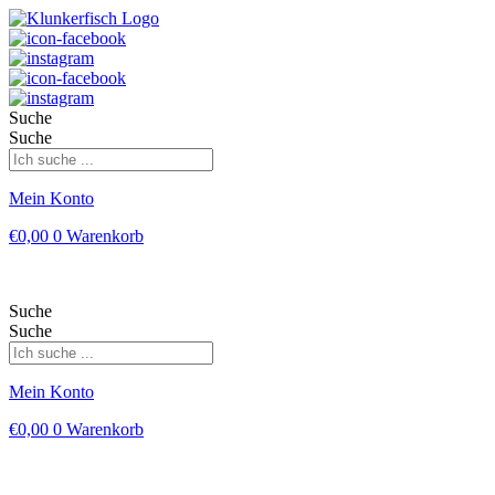
Suche
Suche
Mein Konto
€
0,00
0
Warenkorb
Suche
Suche
Mein Konto
€
0,00
0
Warenkorb