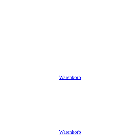
Warenkorb
Warenkorb