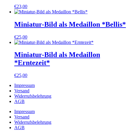
€
23,00
Miniatur-Bild als Medaillon *Bellis*
€
25,00
Miniatur-Bild als Medaillon
*Erntezeit*
€
25,00
Impressum
Versand
Widerrufsbelehrung
AGB
Impressum
Versand
Widerrufsbelehrung
AGB