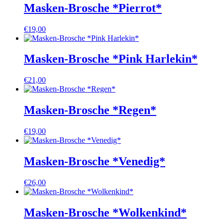
Masken-Brosche *Pierrot*
€
19,00
Masken-Brosche *Pink Harlekin*
€
21,00
Masken-Brosche *Regen*
€
19,00
Masken-Brosche *Venedig*
€
26,00
Masken-Brosche *Wolkenkind*