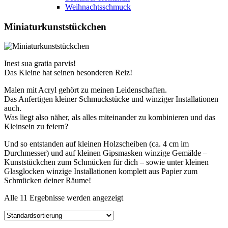
Weihnachtsschmuck
Miniaturkunststückchen
Inest sua gratia parvis!
Das Kleine hat seinen besonderen Reiz!
Malen mit Acryl gehört zu meinen Leidenschaften.
Das Anfertigen kleiner Schmuckstücke und winziger Installationen
auch.
Was liegt also näher, als alles miteinander zu kombinieren und das
Kleinsein zu feiern?
Und so entstanden auf kleinen Holzscheiben (ca. 4 cm im
Durchmesser) und auf kleinen Gipsmasken winzige Gemälde –
Kunststückchen zum Schmücken für dich – sowie unter kleinen
Glasglocken winzige Installationen komplett aus Papier zum
Schmücken deiner Räume!
Alle 11 Ergebnisse werden angezeigt