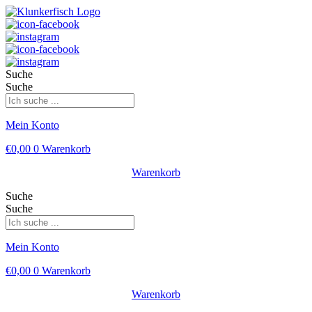
Suche
Suche
Mein Konto
€
0,00
0
Warenkorb
Warenkorb
Suche
Suche
Mein Konto
€
0,00
0
Warenkorb
Warenkorb