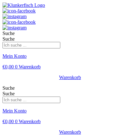
Suche
Suche
Mein Konto
€
0,00
0
Warenkorb
Warenkorb
Suche
Suche
Mein Konto
€
0,00
0
Warenkorb
Warenkorb