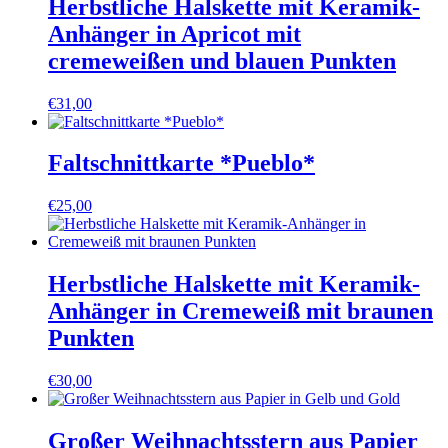
Herbstliche Halskette mit Keramik-
Anhänger in Apricot mit
cremeweißen und blauen Punkten
€
31,00
Faltschnittkarte *Pueblo*
€
25,00
Herbstliche Halskette mit Keramik-
Anhänger in Cremeweiß mit braunen
Punkten
€
30,00
Großer Weihnachtsstern aus Papier