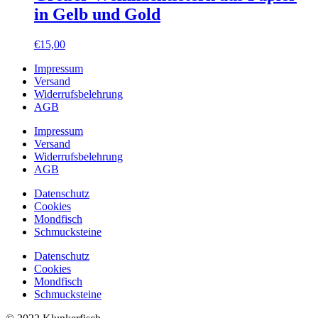
in Gelb und Gold
€
15,00
Impressum
Versand
Widerrufsbelehrung
AGB
Impressum
Versand
Widerrufsbelehrung
AGB
Datenschutz
Cookies
Mondfisch
Schmucksteine
Datenschutz
Cookies
Mondfisch
Schmucksteine