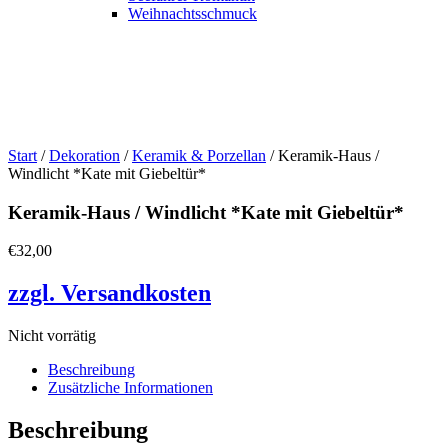
Weihnachtsschmuck
Start
/
Dekoration
/
Keramik & Porzellan
/ Keramik-Haus /
Windlicht *Kate mit Giebeltür*
Keramik-Haus / Windlicht *Kate mit Giebeltür*
€
32,00
zzgl. Versandkosten
Nicht vorrätig
Beschreibung
Zusätzliche Informationen
Beschreibung