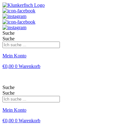
Suche
Suche
Mein Konto
€
0,00
0
Warenkorb
Suche
Suche
Mein Konto
€
0,00
0
Warenkorb