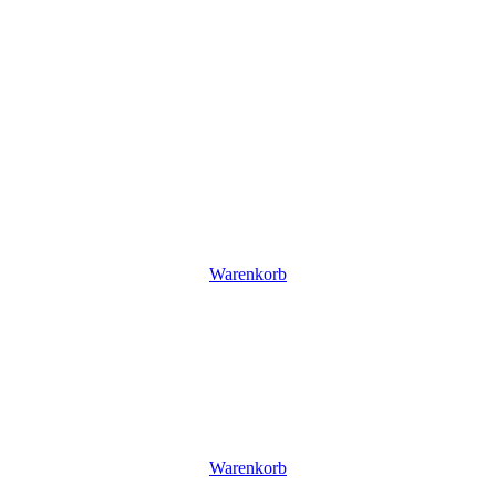
Warenkorb
Warenkorb