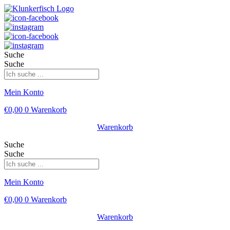
Suche
Suche
Mein Konto
€
0,00
0
Warenkorb
Warenkorb
Suche
Suche
Mein Konto
€
0,00
0
Warenkorb
Warenkorb