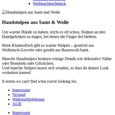
Weihnachtsschmuck
Handstulpen aus Samt & Wolle
Um warme Hände zu haben, reicht es oft schon, Stulpen an den
Handgelenken zu tragen, bei denen die Finger frei bleiben.
Beim Klunkerfisch gibt es warme Stulpen – gestrickt aus
Wollmisch-Gewebe oder genäht aus Baumwoll-Samt.
Manche Handstulpen besitzen witzige Details wie dekorative Nähte
oder Bommeln oder Glöckchen.
Und manche Stulpen lassen sich wenden, so dass du deinen Look
verändern kannst!
It seems we can't find what you're looking for.
Impressum
Versand
Widerrufsbelehrung
AGB
Impressum