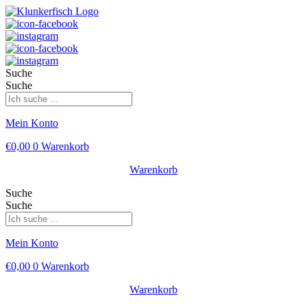
Suche
Suche
Mein Konto
€
0,00
0
Warenkorb
Warenkorb
Suche
Suche
Mein Konto
€
0,00
0
Warenkorb
Warenkorb