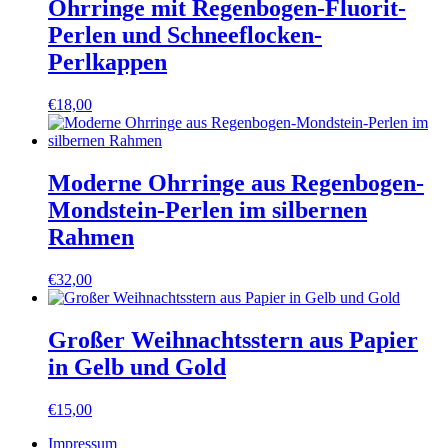
Ohrringe mit Regenbogen-Fluorit-
Perlen und Schneeflocken-
Perlkappen
€
18,00
Moderne Ohrringe aus Regenbogen-
Mondstein-Perlen im silbernen
Rahmen
€
32,00
Großer Weihnachtsstern aus Papier
in Gelb und Gold
€
15,00
Impressum