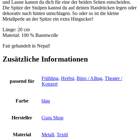
und Laune kannst du dich für eine der beiden Seiten entscheiden.
Die Spitze der Stulpen kannst du auf deinen Handrücken legen oder
dekorativ nach hinten umschlagen. So oder so ist die kleine
Metallperle an der Spitze ein extra Hingucker!
Länge: 20 cm
Material: 100 % Baumwolle
Fair gehandelt in Nepal!
Zusätzliche Informationen
Frühling
,
Herbst
,
Büro / Alltag
,
Theater /
passend für
Konzert
Farbe
blau
Hersteller
Guru Shop
Material
Metall
,
Textil