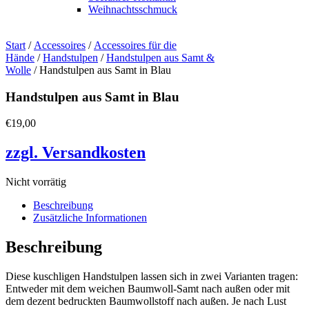
Weihnachtsschmuck
Start
/
Accessoires
/
Accessoires für die
Hände
/
Handstulpen
/
Handstulpen aus Samt &
Wolle
/ Handstulpen aus Samt in Blau
Handstulpen aus Samt in Blau
€
19,00
zzgl. Versandkosten
Nicht vorrätig
Beschreibung
Zusätzliche Informationen
Beschreibung
Diese kuschligen Handstulpen lassen sich in zwei Varianten tragen:
Entweder mit dem weichen Baumwoll-Samt nach außen oder mit
dem dezent bedruckten Baumwollstoff nach außen. Je nach Lust