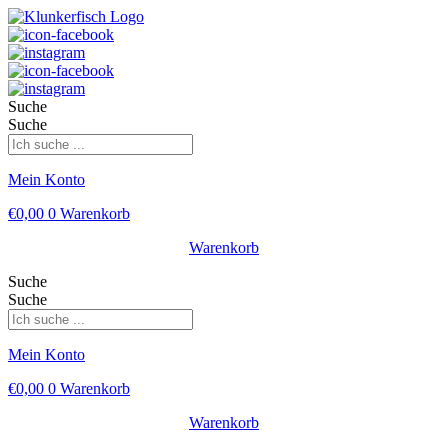
Suche
Suche
Mein Konto
€
0,00
0
Warenkorb
Warenkorb
Suche
Suche
Mein Konto
€
0,00
0
Warenkorb
Warenkorb