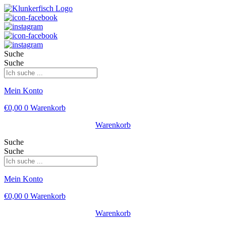
Suche
Suche
Mein Konto
€
0,00
0
Warenkorb
Warenkorb
Suche
Suche
Mein Konto
€
0,00
0
Warenkorb
Warenkorb