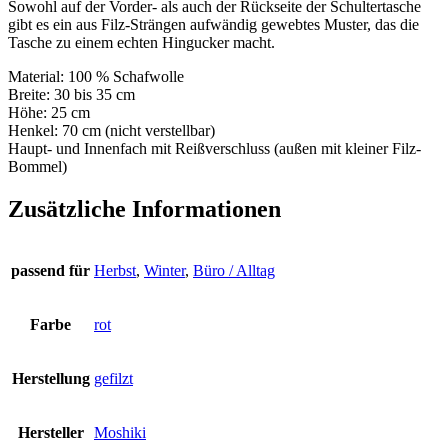
Sowohl auf der Vorder- als auch der Rückseite der Schultertasche
gibt es ein aus Filz-Strängen aufwändig gewebtes Muster, das die
Tasche zu einem echten Hingucker macht.
Material: 100 % Schafwolle
Breite: 30 bis 35 cm
Höhe: 25 cm
Henkel: 70 cm (nicht verstellbar)
Haupt- und Innenfach mit Reißverschluss (außen mit kleiner Filz-
Bommel)
Zusätzliche Informationen
passend für
Herbst
,
Winter
,
Büro / Alltag
Farbe
rot
Herstellung
gefilzt
Hersteller
Moshiki