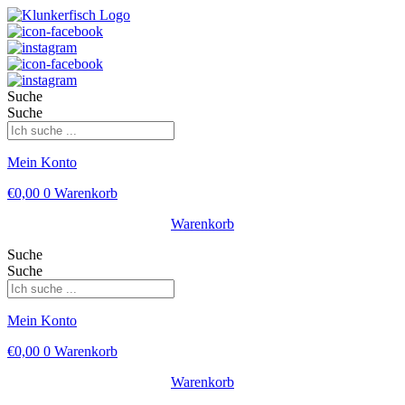
Suche
Suche
Mein Konto
€
0,00
0
Warenkorb
Warenkorb
Suche
Suche
Mein Konto
€
0,00
0
Warenkorb
Warenkorb