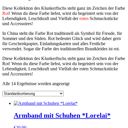
Diese Kollektion des Klunkerfischs steht ganz im Zeichen der Farbe
Rot
! Wenn du diese Farbe liebst, wirst du begeistert sein von der
Lebendigkeit, Leuchtkraft und Vielfalt der
roten
Schmuckstücke
und Accessoires!
In China steht die Farbe Rot traditionell als Symbol für Freude, für
Sommer und den Süden. Rot bedeutet Glück und wird daher gern
für Geschenkpapier, Einladungskarten und alles Festliche
verwendet. Sogar die Farbe des traditionellen Brautkleides ist rot.
Diese Kollektion des Klunkerfischs steht ganz im Zeichen der Farbe
Rot! Wenn du diese Farbe liebst, wirst du begeistert sein von der
Lebendigkeit, Leuchtkraft und Vielfalt der roten Schmuckstücke
und Accessoires!
Alle 14 Ergebnisse werden angezeigt
Armband mit Schuhen *Lorelai*
€
20,00