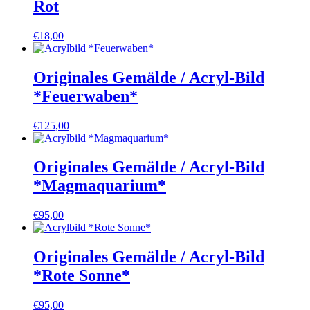
Rot
€
18,00
Originales Gemälde / Acryl-Bild
*Feuerwaben*
€
125,00
Originales Gemälde / Acryl-Bild
*Magmaquarium*
€
95,00
Originales Gemälde / Acryl-Bild
*Rote Sonne*
€
95,00