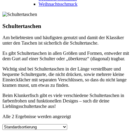
Weihnachtsschmuck
Schultertaschen
Am beliebtesten und häufigsten genutzt und damit der Klassiker
unter den Taschen ist sicherlich die Schultertasche.
Es gibt Schultertaschen in allen Größen und Formen, entweder mit
dem Gurt auf einer Schulter oder „überkreuz“ (diagonal) tragbar.
Wichtig sind bei Schultertaschen in der Länge verstellbare und
bequeme Schultergurte, die nicht drücken, sowie mehrere kleine
Einsteckfächer mit separaten Verschlüssen, so dass du nicht lange
kramen musst, um etwas zu finden.
Beim Klunkerfisch gibt es viele verschiedene Schultertaschen in
farbenfrohen und funktionellen Designs – such dir deine
Lieblingsschultertasche aus!
Alle 2 Ergebnisse werden angezeigt