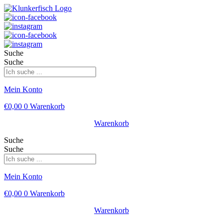
Suche
Suche
Mein Konto
€
0,00
0
Warenkorb
Warenkorb
Suche
Suche
Mein Konto
€
0,00
0
Warenkorb
Warenkorb