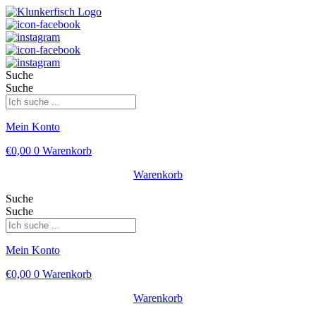
Suche
Suche
Mein Konto
€
0,00
0
Warenkorb
Warenkorb
Suche
Suche
Mein Konto
€
0,00
0
Warenkorb
Warenkorb