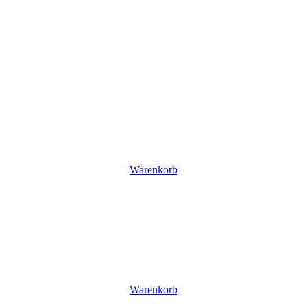
Warenkorb
Warenkorb