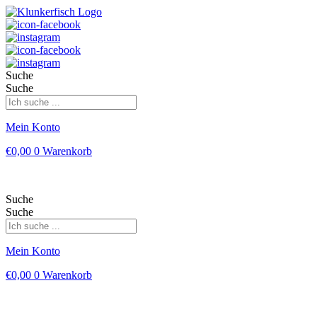
Suche
Suche
Mein Konto
€
0,00
0
Warenkorb
Suche
Suche
Mein Konto
€
0,00
0
Warenkorb