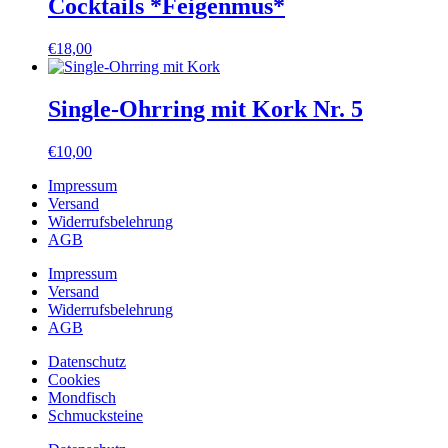
Cocktails *Feigenmus*
€
18,00
Single-Ohrring mit Kork Nr. 5
€
10,00
Impressum
Versand
Widerrufsbelehrung
AGB
Impressum
Versand
Widerrufsbelehrung
AGB
Datenschutz
Cookies
Mondfisch
Schmucksteine