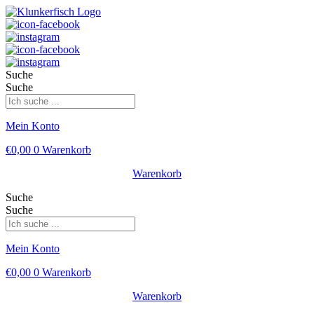
Suche
Suche
Mein Konto
€
0,00
0
Warenkorb
Warenkorb
Suche
Suche
Mein Konto
€
0,00
0
Warenkorb
Warenkorb