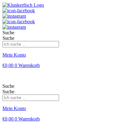
Suche
Suche
Mein Konto
€
0,00
0
Warenkorb
Suche
Suche
Mein Konto
€
0,00
0
Warenkorb