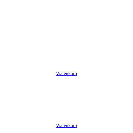
Warenkorb
Warenkorb