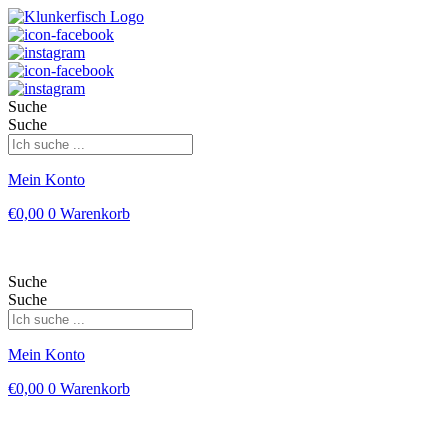
Suche
Suche
Mein Konto
€
0,00
0
Warenkorb
Suche
Suche
Mein Konto
€
0,00
0
Warenkorb