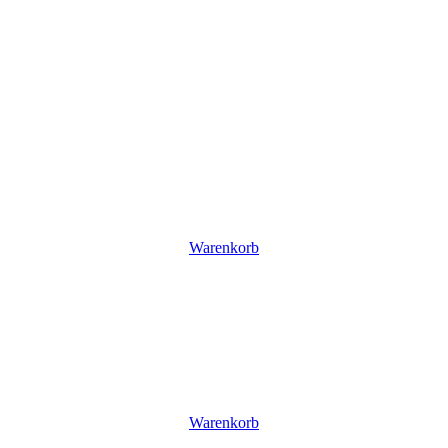
Warenkorb
Warenkorb