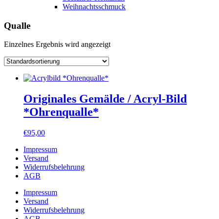
Weihnachtsschmuck
Qualle
Einzelnes Ergebnis wird angezeigt
Originales Gemälde / Acryl-Bild
*Ohrenqualle*
€
95,00
Impressum
Versand
Widerrufsbelehrung
AGB
Impressum
Versand
Widerrufsbelehrung
AGB