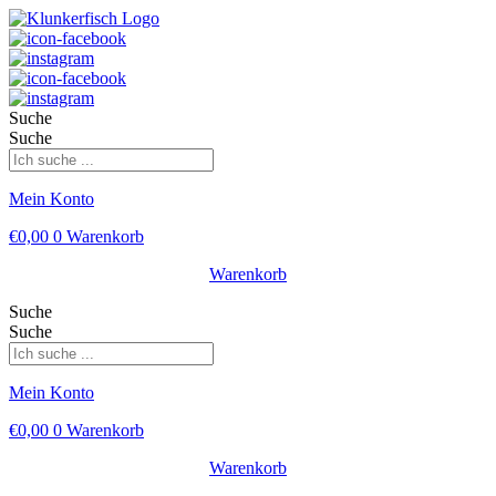
Suche
Suche
Mein Konto
€
0,00
0
Warenkorb
Warenkorb
Suche
Suche
Mein Konto
€
0,00
0
Warenkorb
Warenkorb