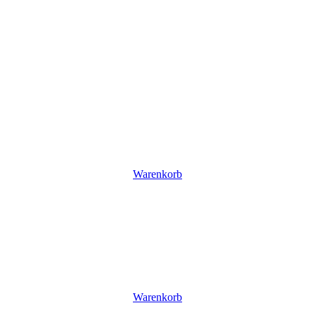
Warenkorb
Warenkorb