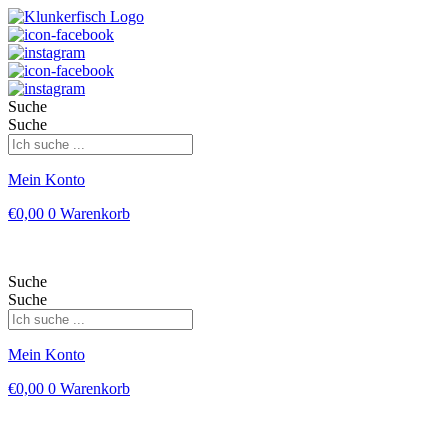
Suche
Suche
Mein Konto
€
0,00
0
Warenkorb
Suche
Suche
Mein Konto
€
0,00
0
Warenkorb