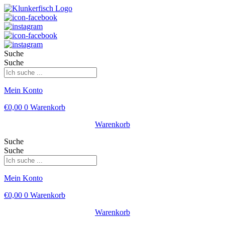
Suche
Suche
Mein Konto
€
0,00
0
Warenkorb
Warenkorb
Suche
Suche
Mein Konto
€
0,00
0
Warenkorb
Warenkorb