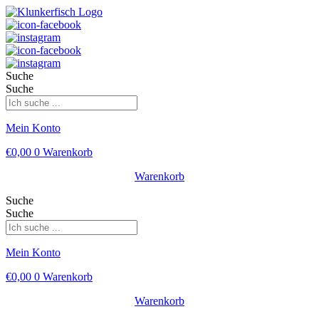
Suche
Suche
Mein Konto
€
0,00
0
Warenkorb
Warenkorb
Suche
Suche
Mein Konto
€
0,00
0
Warenkorb
Warenkorb