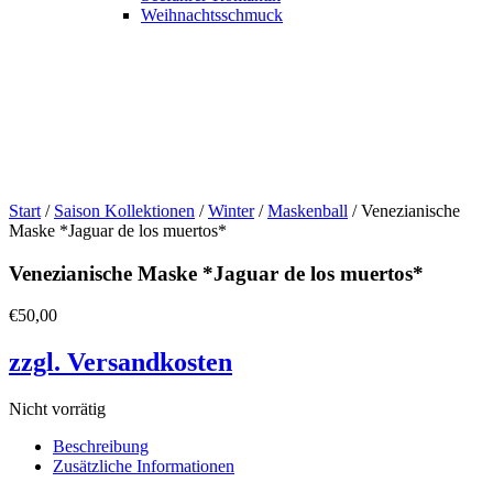
Weihnachtsschmuck
Start
/
Saison Kollektionen
/
Winter
/
Maskenball
/ Venezianische
Maske *Jaguar de los muertos*
Venezianische Maske *Jaguar de los muertos*
€
50,00
zzgl. Versandkosten
Nicht vorrätig
Beschreibung
Zusätzliche Informationen