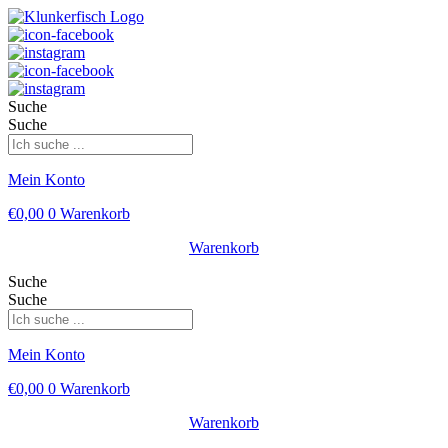
Suche
Suche
Mein Konto
€
0,00
0
Warenkorb
Warenkorb
Suche
Suche
Mein Konto
€
0,00
0
Warenkorb
Warenkorb