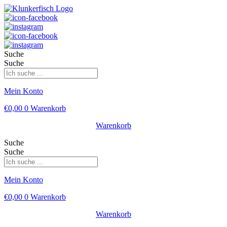
Suche
Suche
Mein Konto
€
0,00
0
Warenkorb
Warenkorb
Suche
Suche
Mein Konto
€
0,00
0
Warenkorb
Warenkorb