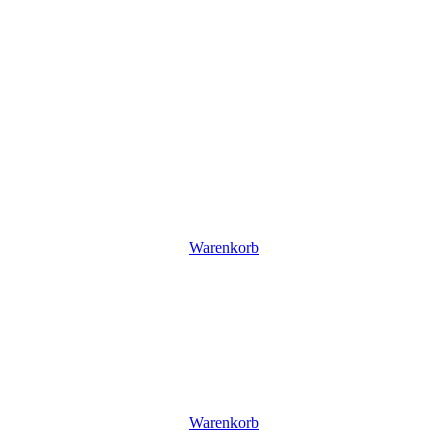
Warenkorb
Warenkorb