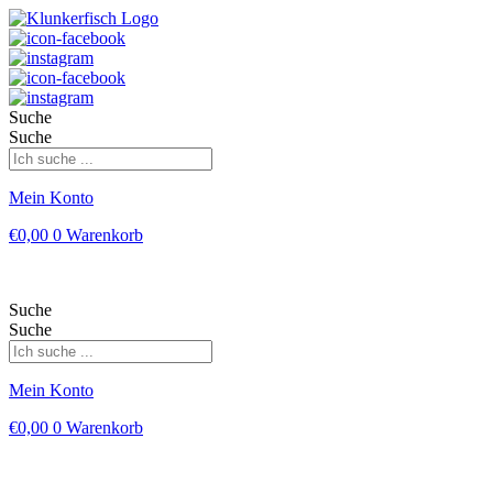
Suche
Suche
Mein Konto
€
0,00
0
Warenkorb
Suche
Suche
Mein Konto
€
0,00
0
Warenkorb