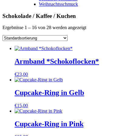
Weihnachtsschmuck
Schokolade / Kaffee / Kuchen
Ergebnisse 1 – 16 von 28 werden angezeigt
Armband *Schokoflocken*
€
23,00
Cupcake-Ring in Gelb
€
15,00
Cupcake-Ring in Pink