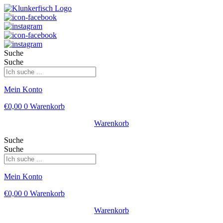
Suche
Suche
Mein Konto
€
0,00
0
Warenkorb
Warenkorb
Suche
Suche
Mein Konto
€
0,00
0
Warenkorb
Warenkorb