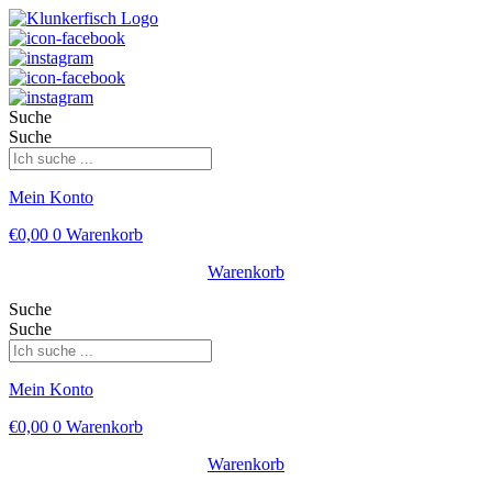
Suche
Suche
Mein Konto
€
0,00
0
Warenkorb
Warenkorb
Suche
Suche
Mein Konto
€
0,00
0
Warenkorb
Warenkorb