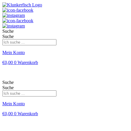
Suche
Suche
Mein Konto
€
0,00
0
Warenkorb
Suche
Suche
Mein Konto
€
0,00
0
Warenkorb