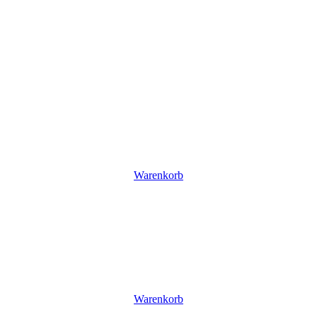
Warenkorb
Warenkorb