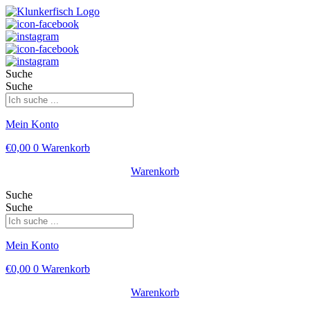
Suche
Suche
Mein Konto
€
0,00
0
Warenkorb
Warenkorb
Suche
Suche
Mein Konto
€
0,00
0
Warenkorb
Warenkorb