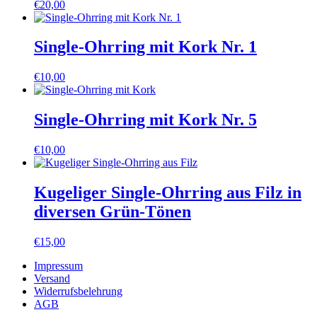
€
20,00
Single-Ohrring mit Kork Nr. 1
€
10,00
Single-Ohrring mit Kork Nr. 5
€
10,00
Kugeliger Single-Ohrring aus Filz in
diversen Grün-Tönen
€
15,00
Impressum
Versand
Widerrufsbelehrung
AGB