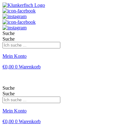
Suche
Suche
Mein Konto
€
0,00
0
Warenkorb
Suche
Suche
Mein Konto
€
0,00
0
Warenkorb