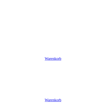
Warenkorb
Warenkorb