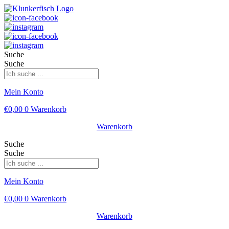
Suche
Suche
Mein Konto
€
0,00
0
Warenkorb
Warenkorb
Suche
Suche
Mein Konto
€
0,00
0
Warenkorb
Warenkorb