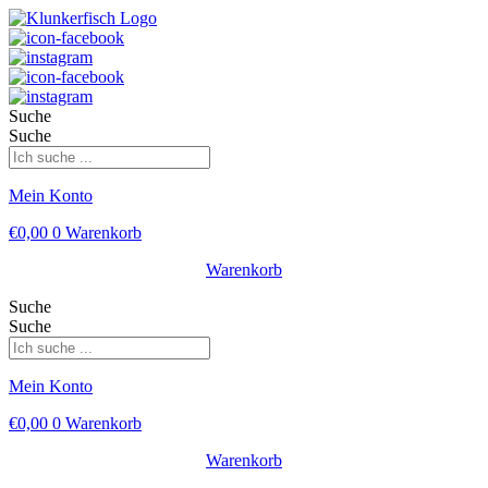
Suche
Suche
Mein Konto
€
0,00
0
Warenkorb
Warenkorb
Suche
Suche
Mein Konto
€
0,00
0
Warenkorb
Warenkorb