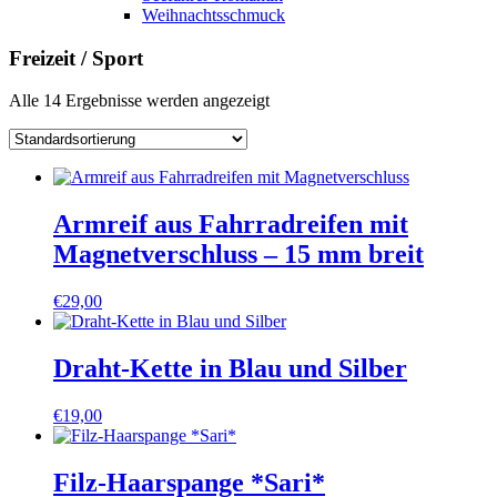
Weihnachtsschmuck
Freizeit / Sport
Alle 14 Ergebnisse werden angezeigt
Armreif aus Fahrradreifen mit
Magnetverschluss – 15 mm breit
€
29,00
Draht-Kette in Blau und Silber
€
19,00
Filz-Haarspange *Sari*