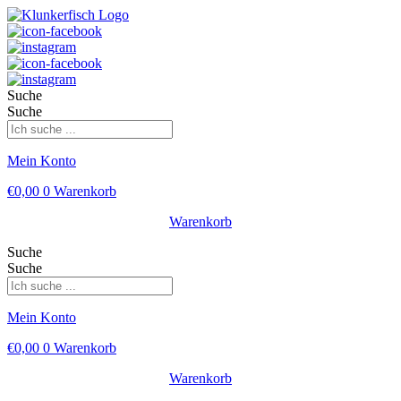
Suche
Suche
Mein Konto
€
0,00
0
Warenkorb
Warenkorb
Suche
Suche
Mein Konto
€
0,00
0
Warenkorb
Warenkorb