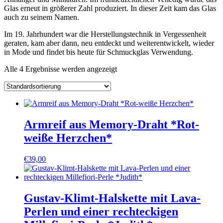
Glas erneut in größerer Zahl produziert. In dieser Zeit kam das Glas
auch zu seinem Namen.
Im 19. Jahrhundert war die Herstellungstechnik in Vergessenheit
geraten, kam aber dann, neu entdeckt und weiterentwickelt, wieder
in Mode und findet bis heute für Schmuckglas Verwendung.
Alle 4 Ergebnisse werden angezeigt
Armreif aus Memory-Draht *Rot-
weiße Herzchen*
€
39,00
Gustav-Klimt-Halskette mit Lava-
Perlen und einer rechteckigen